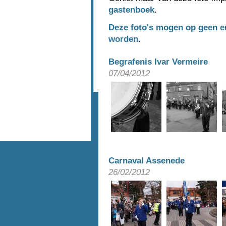
gastenboek
.
Deze foto's mogen op geen e
worden
.
Begrafenis Ivar Vermeire
07/04/2012
Carnaval Assenede
26/02/2012