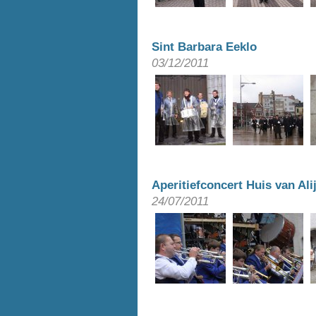
Sint Barbara Eeklo
03/12/2011
Aperitiefconcert Huis van Ali
24/07/2011