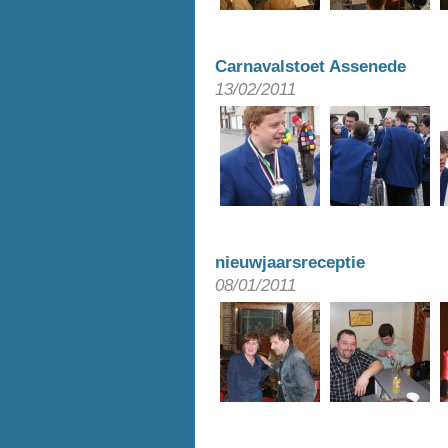
Carnavalstoet Assenede
13/02/2011
nieuwjaarsreceptie
08/01/2011